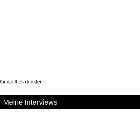
Ihr wollt es dunkler
Meine Interviews