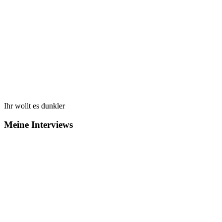
Ihr wollt es dunkler
Meine Interviews