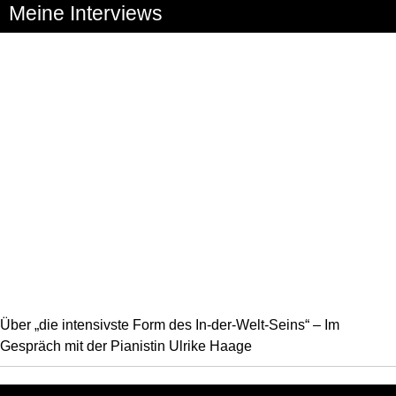
Meine Interviews
Über „die intensivste Form des In-der-Welt-Seins“ – Im
Gespräch mit der Pianistin Ulrike Haage