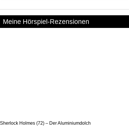
Meine Hörspiel-Rezensionen
Sherlock Holmes (72) – Der Aluminiumdolch