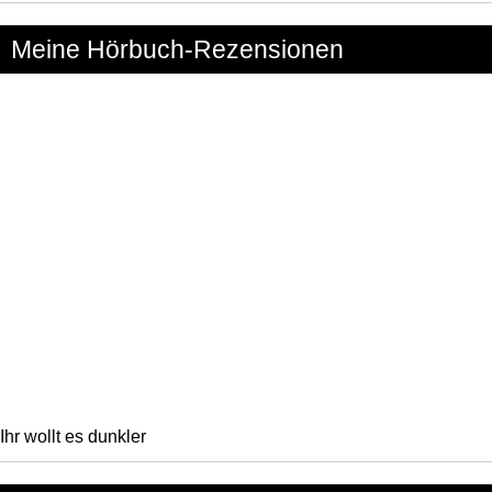
Meine Hörbuch-Rezensionen
Ihr wollt es dunkler