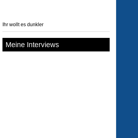
Ihr wollt es dunkler
Meine Interviews