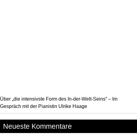
Über „die intensivste Form des In-der-Welt-Seins“ – Im
Gespräch mit der Pianistin Ulrike Haage
Neueste Kommentare