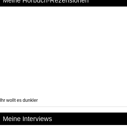
Meine Hörbuch-Rezensionen
Ihr wollt es dunkler
Meine Interviews