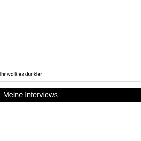
Ihr wollt es dunkler
Meine Interviews