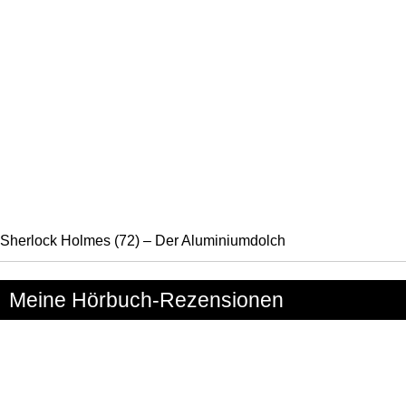
Sherlock Holmes (72) – Der Aluminiumdolch
Meine Hörbuch-Rezensionen